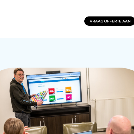
VRAAG OFFERTE AAN