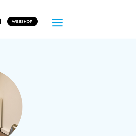
WEBSHOP